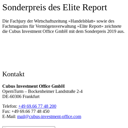
Sonderpreis des Elite Report
Die Fachjury der Wirtschaftszeitung »Handelsblatt« sowie des
Fachmagazins für Vermögensverwaltung »Elite Report« zeichnete
die Cubus Investment Office GmbH mit dem Sonderpreis 2019 aus.
Kontakt
Cubus Investment Office GmbH
OpernTurm – Bockenheimer Landstraße 2-4
DE-60306 Frankfurt
Telefon:
+49 69.66 77 48 200
Fax: +49 69.66 77 48 450
E-Mail:
mail@cubus-investment-office.com