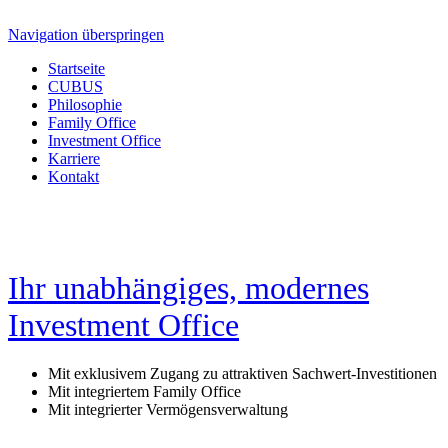
Navigation überspringen
Startseite
CUBUS
Philosophie
Family Office
Investment Office
Karriere
Kontakt
Ihr unabhängiges, modernes
Investment Office
Mit exklusivem Zugang zu attraktiven Sachwert-Investitionen
Mit integriertem Family Office
Mit integrierter Vermögensverwaltung