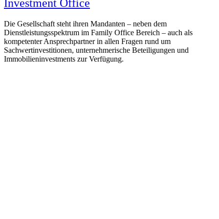
Investment Office
Die Gesellschaft steht ihren Mandanten – neben dem
Dienstleistungsspektrum im Family Office Bereich – auch als
kompetenter Ansprechpartner in allen Fragen rund um
Sachwertinvestitionen, unternehmerische Beteiligungen und
Immobilieninvestments zur Verfügung.