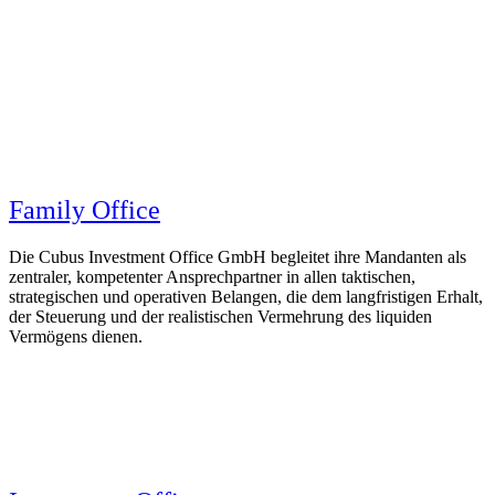
Family Office
Die Cubus Investment Office GmbH begleitet ihre Mandanten als
zentraler, kompetenter Ansprechpartner in allen taktischen,
strategischen und operativen Belangen, die dem langfristigen Erhalt,
der Steuerung und der realistischen Vermehrung des liquiden
Vermögens dienen.